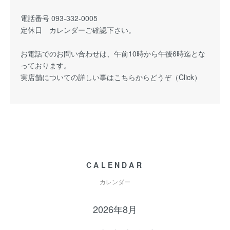
電話番号 093-332-0005
定休日 カレンダーご確認下さい。
お電話でのお問い合わせは、午前10時から午後6時迄とな
っております。
実店舗についての詳しい事はこちらからどうぞ（
Click
）
CALENDAR
カレンダー
2026年8月