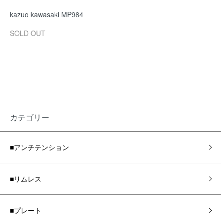
kazuo kawasaki MP984
SOLD OUT
カテゴリー
■アンチテンション
■リムレス
■プレート