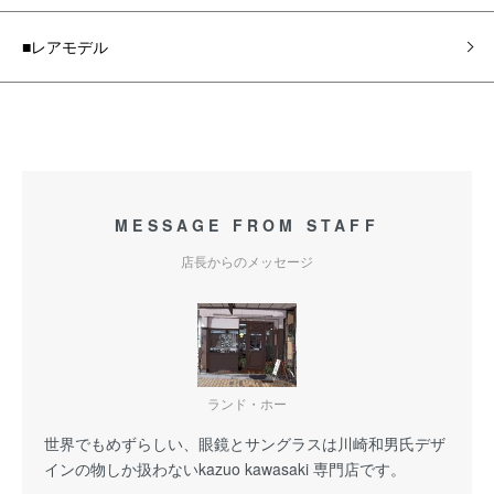
■レアモデル
MESSAGE FROM STAFF
店長からのメッセージ
ランド・ホー
世界でもめずらしい、眼鏡とサングラスは川崎和男氏デザ
インの物しか扱わないkazuo kawasaki 専門店です。