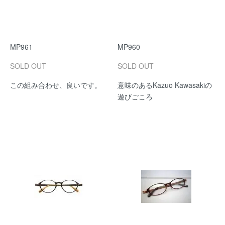
MP961
MP960
SOLD OUT
SOLD OUT
この組み合わせ、良いです。
意味のあるKazuo Kawasakiの
遊びごころ