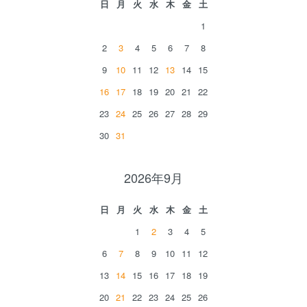
日
月
火
水
木
金
土
1
2
3
4
5
6
7
8
9
10
11
12
13
14
15
16
17
18
19
20
21
22
23
24
25
26
27
28
29
30
31
2026年9月
日
月
火
水
木
金
土
1
2
3
4
5
6
7
8
9
10
11
12
13
14
15
16
17
18
19
20
21
22
23
24
25
26