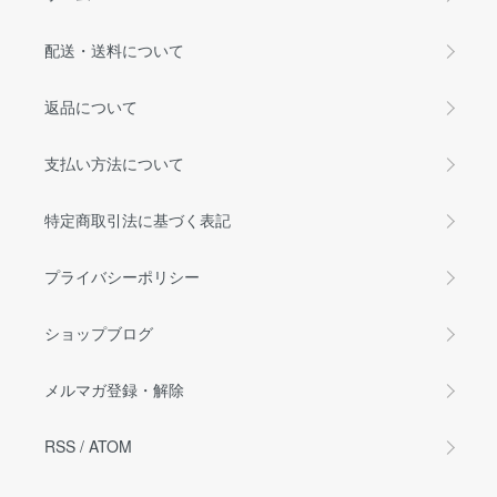
配送・送料について
返品について
支払い方法について
特定商取引法に基づく表記
プライバシーポリシー
ショップブログ
メルマガ登録・解除
RSS
/
ATOM