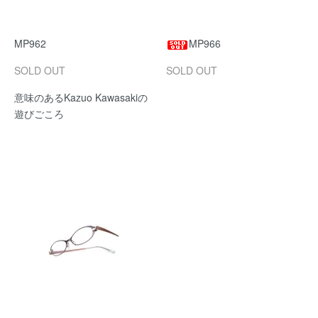
MP962
MP966
SOLD OUT
SOLD OUT
意味のあるKazuo Kawasakiの
遊びごころ