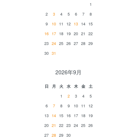
1
2
3
4
5
6
7
8
9
10
11
12
13
14
15
16
17
18
19
20
21
22
23
24
25
26
27
28
29
30
31
2026年9月
日
月
火
水
木
金
土
1
2
3
4
5
6
7
8
9
10
11
12
13
14
15
16
17
18
19
20
21
22
23
24
25
26
27
28
29
30