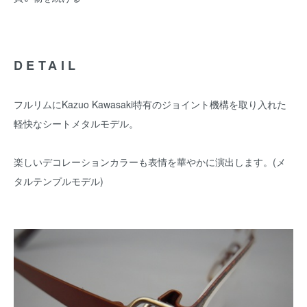
DETAIL
フルリムにKazuo Kawasaki特有のジョイント機構を取り入れた
軽快なシートメタルモデル。
楽しいデコレーションカラーも表情を華やかに演出します。(メ
タルテンプルモデル)