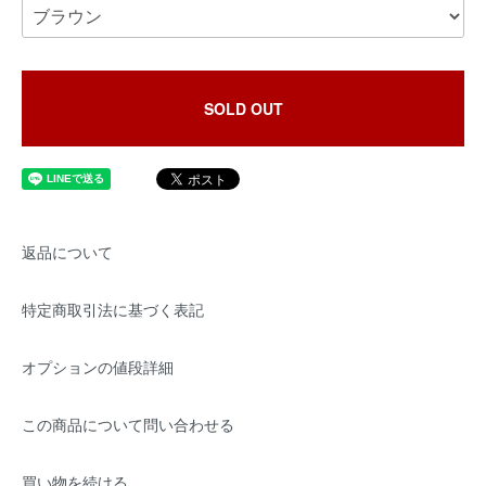
SOLD OUT
返品について
特定商取引法に基づく表記
オプションの値段詳細
この商品について問い合わせる
買い物を続ける