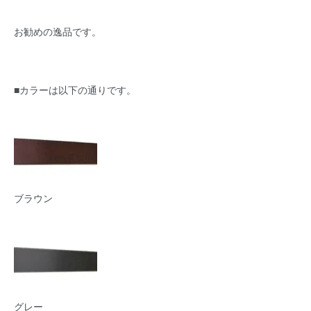
お勧めの逸品です。
■カラーは以下の通りです。
ブラウン
グレー