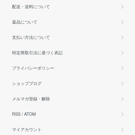
配送・送料について
返品について
支払い方法について
特定商取引法に基づく表記
プライバシーポリシー
ショップブログ
メルマガ登録・解除
RSS
/
ATOM
マイアカウント