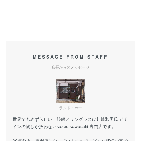
MESSAGE FROM STAFF
店長からのメッセージ
ランド・ホー
世界でもめずらしい、眼鏡とサングラスは川崎和男氏デザ
インの物しか扱わないkazuo kawasaki 専門店です。
30年前より専門店になっていますので、どんな些細な事で