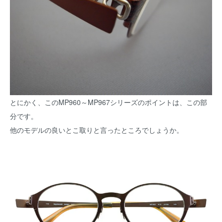
とにかく、このMP960～MP967シリーズのポイントは、この部
分です。
他のモデルの良いとこ取りと言ったところでしょうか。