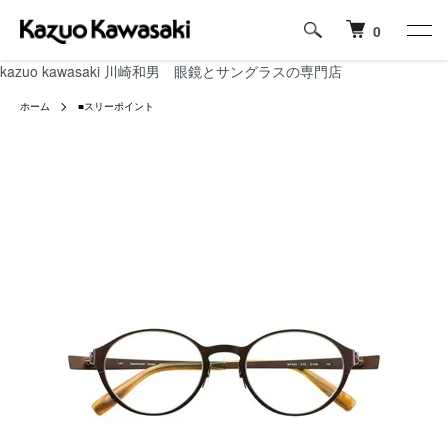
0
kazuo kawasaki 川崎和男 眼鏡とサングラスの専門店
ホーム
■スリーポイント