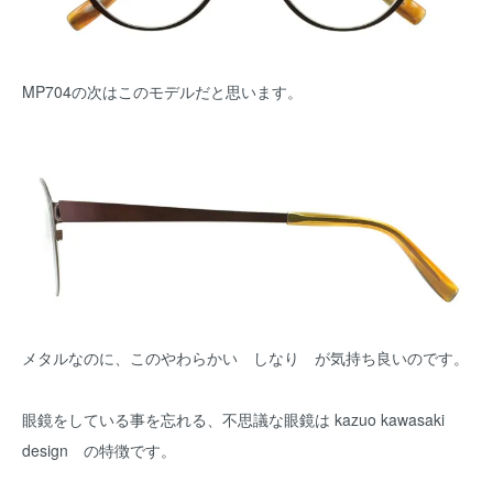
MP704の次はこのモデルだと思います。
メタルなのに、このやわらかい しなり が気持ち良いのです。
眼鏡をしている事を忘れる、不思議な眼鏡は kazuo kawasaki
design の特徴です。