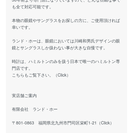
も全て対応可能です。
本物の眼鏡やサングラスをお探しの方に、ご使用頂ければ
幸いです。
ランド・ホーは、眼鏡においては川崎和男氏デザインの眼
鏡とサングラスしか扱わない事が大きな自慢です。
時計は、ハミルトンのみを扱う日本で唯一のハミルトン専
門店です。
こちらもご覧下さい。（
Click
）
実店舗ご案内
有限会社 ランド・ホー
〒801-0863 福岡県北九州市門司区栄町1-21（Click）