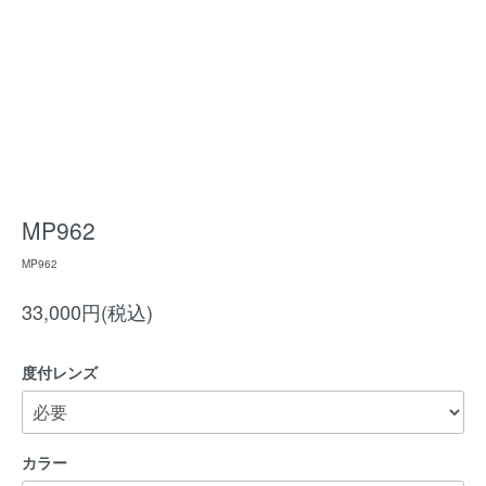
MP962
MP962
33,000円(税込)
度付レンズ
カラー