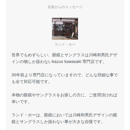
店長からのメッセージ
ランド・ホー
世界でもめずらしい、眼鏡とサングラスは川崎和男氏デザ
インの物しか扱わないkazuo kawasaki 専門店です。
30年前より専門店になっていますので、どんな些細な事で
も全て対応可能です。
本物の眼鏡やサングラスをお探しの方に、ご使用頂ければ
幸いです。
ランド・ホーは、眼鏡においては川崎和男氏デザインの眼
鏡とサングラスしか扱わない事が大きな自慢です。