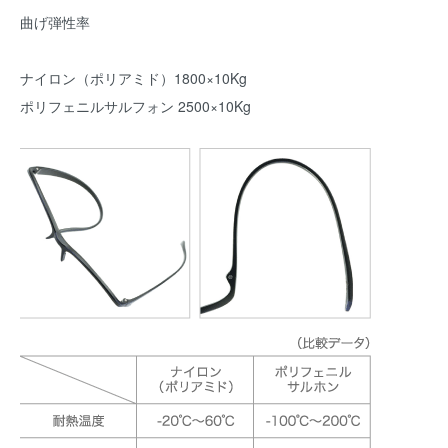
曲げ弾性率
ナイロン（ポリアミド）1800×10Kg
ポリフェニルサルフォン 2500×10Kg