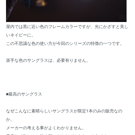
屋内では黒に近い色のフレームカラーですが、光にかざすと美し
いネイビーに。
この不思議な色の使い方が今回のシリーズの特徴の一つです。
派手な色のサングラスは、必要有りません。
■最高のサングラス
なぜこんなに素晴らしいサングラスが限定1本のみの販売なの
か。
メーカーの考える事がよくわかりません。