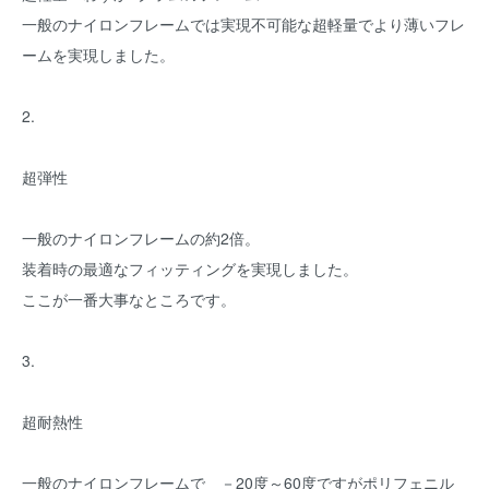
一般のナイロンフレームでは実現不可能な超軽量でより薄いフレ
ームを実現しました。
2.
超弾性
一般のナイロンフレームの約2倍。
装着時の最適なフィッティングを実現しました。
ここが一番大事なところです。
3.
超耐熱性
一般のナイロンフレームで －20度～60度ですがポリフェニル