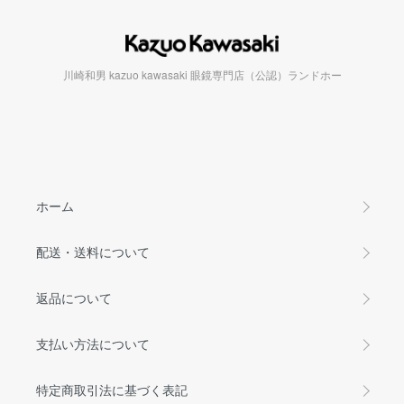
川崎和男 kazuo kawasaki 眼鏡専門店（公認）ランドホー
ホーム
配送・送料について
返品について
支払い方法について
特定商取引法に基づく表記