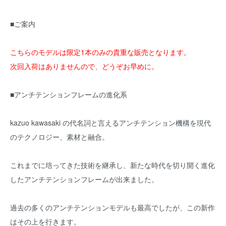
■ご案内
こちらのモデルは限定1本のみの貴重な販売となります。
次回入荷はありませんので、どうぞお早めに。
■アンチテンションフレームの進化系
kazuo kawasaki の代名詞と言えるアンチテンション機構を現代
のテクノロジー、素材と融合。
これまでに培ってきた技術を継承し、新たな時代を切り開く進化
したアンチテンションフレームが出来ました。
過去の多くのアンチテンションモデルも最高でしたが、この新作
はその上を行きます。