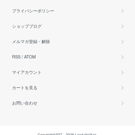
プライバシーポリシー
ショップブログ
メルマガ登録・解除
RSS
/
ATOM
マイアカウント
カートを見る
お問い合わせ
Copyright1937～2026 Land Ho!&co.