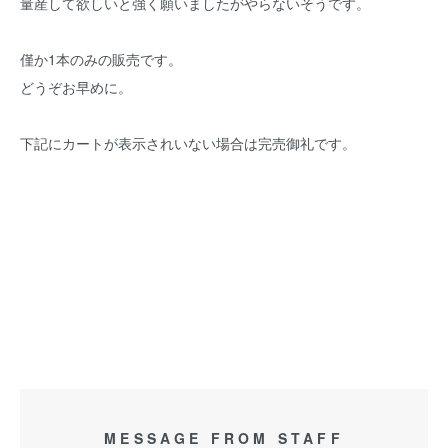
量産して欲しいと強く願いましたがやらないそうです。
僅か1本のみの販売です。
どうぞお早めに。
下記にカートが表示されいない場合は完売御礼です。
MESSAGE FROM STAFF