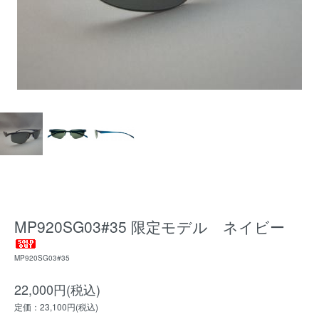
MP920SG03#35 限定モデル ネイビー
MP920SG03#35
22,000円(税込)
定価：23,100円(税込)