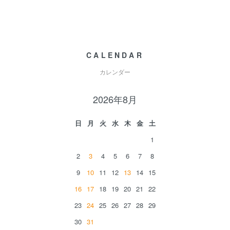
CALENDAR
カレンダー
2026年8月
日
月
火
水
木
金
土
1
2
3
4
5
6
7
8
9
10
11
12
13
14
15
16
17
18
19
20
21
22
23
24
25
26
27
28
29
30
31