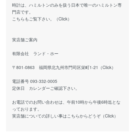
時計は、ハミルトンのみを扱う日本で唯一のハミルトン専
門店です。
こちらもご覧下さい。（
Click
）
実店舗ご案内
有限会社 ランド・ホー
〒801-0863 福岡県北九州市門司区栄町1-21（Click）
電話番号 093-332-0005
定休日 カレンダーご確認下さい。
お電話でのお問い合わせは、午前10時から午後6時迄とな
っております。
実店舗についての詳しい事はこちらからどうぞ（
Click
）