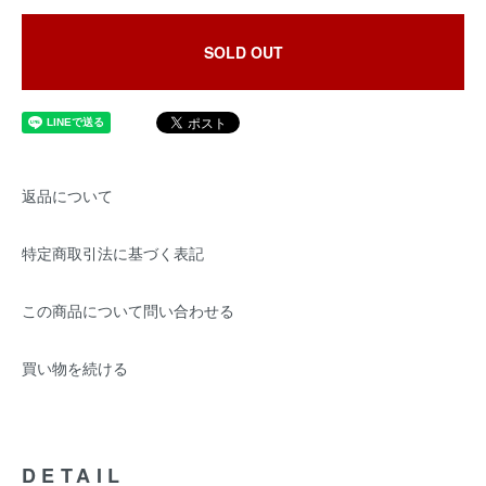
SOLD OUT
返品について
特定商取引法に基づく表記
この商品について問い合わせる
買い物を続ける
DETAIL