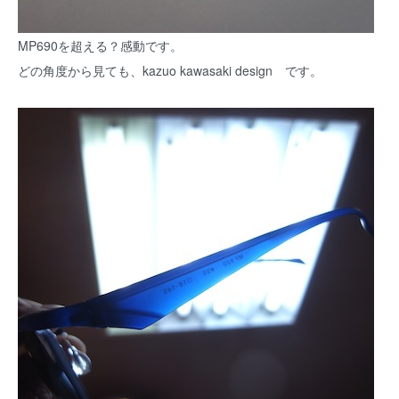
MP690を超える？感動です。
どの角度から見ても、kazuo kawasaki design です。