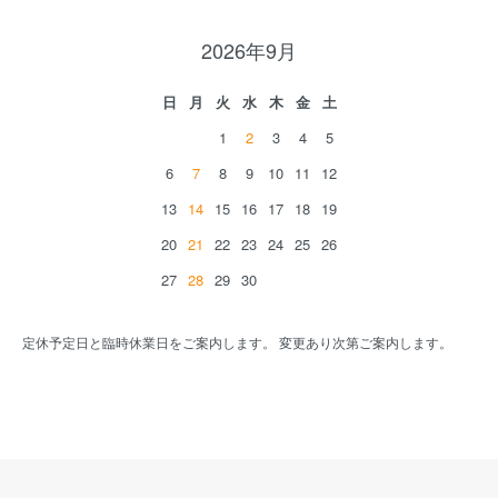
2026年9月
日
月
火
水
木
金
土
1
2
3
4
5
6
7
8
9
10
11
12
13
14
15
16
17
18
19
20
21
22
23
24
25
26
27
28
29
30
定休予定日と臨時休業日をご案内します。 変更あり次第ご案内します。