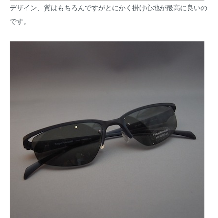
デザイン、質はもちろんですがとにかく掛け心地が最高に良いの
です。