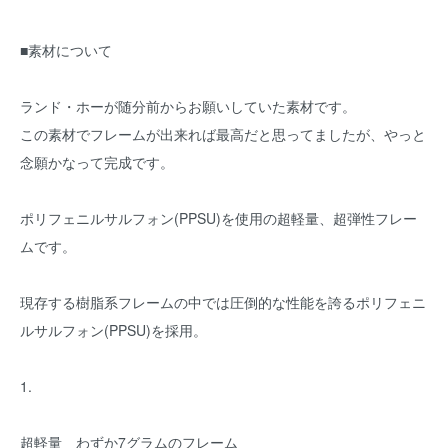
■素材について
ランド・ホーが随分前からお願いしていた素材です。
この素材でフレームが出来れば最高だと思ってましたが、やっと
念願かなって完成です。
ポリフェニルサルフォン(PPSU)を使用の超軽量、超弾性フレー
ムです。
現存する樹脂系フレームの中では圧倒的な性能を誇るポリフェニ
ルサルフォン(PPSU)を採用。
1.
超軽量 わずか7グラムのフレーム