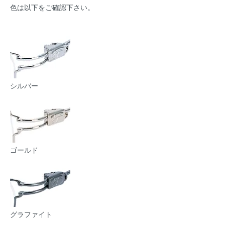
色は以下をご確認下さい。
シルバー
ゴールド
グラファイト