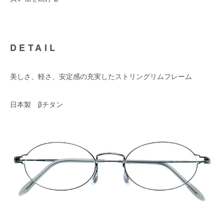
DETAIL
美しさ、軽さ、安定感の充実したストリングリムフレーム
日本製 βチタン