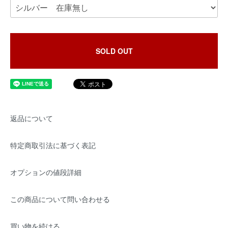
SOLD OUT
返品について
特定商取引法に基づく表記
オプションの値段詳細
この商品について問い合わせる
買い物を続ける