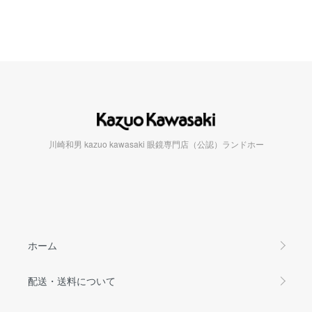
川崎和男 kazuo kawasaki 眼鏡専門店（公認）ランドホー
ホーム
配送・送料について