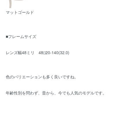
マットゴールド
■フレームサイズ
レンズ幅48ミリ 48□20-140(32.0)
色のバリエーションも多く良いですね。
年齢性別を問わず、昔から、今でも人気のモデルです。