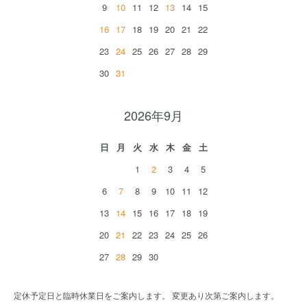
9
10
11
12
13
14
15
16
17
18
19
20
21
22
23
24
25
26
27
28
29
30
31
2026年9月
日
月
火
水
木
金
土
1
2
3
4
5
6
7
8
9
10
11
12
13
14
15
16
17
18
19
20
21
22
23
24
25
26
27
28
29
30
定休予定日と臨時休業日をご案内します。 変更あり次第ご案内します。