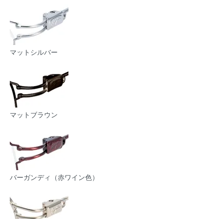
マットシルバー
マットブラウン
バーガンディ（赤ワイン色）