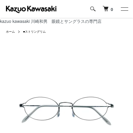
0
kazuo kawasaki 川崎和男 眼鏡とサングラスの専門店
ホーム
■ストリングリム