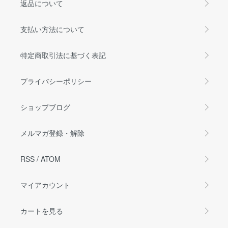
返品について
支払い方法について
特定商取引法に基づく表記
プライバシーポリシー
ショップブログ
メルマガ登録・解除
RSS
/
ATOM
マイアカウント
カートを見る