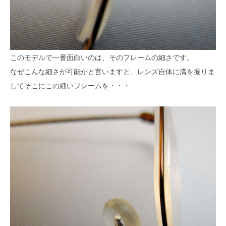
このモデルで一番面白いのは、そのフレームの細さです。
なぜこんな細さが可能かと言いますと、レンズ自体に溝を掘りま
してそこにこの細いフレームを・・・