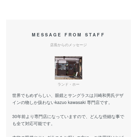
MESSAGE FROM STAFF
店長からのメッセージ
ランド・ホー
世界でもめずらしい、眼鏡とサングラスは川崎和男氏デザ
インの物しか扱わないkazuo kawasaki 専門店です。
30年前より専門店になっていますので、どんな些細な事で
も全て対応可能です。