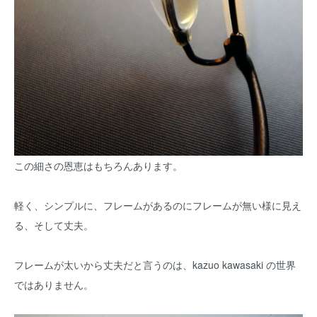
この細さの恩恵はもちろんあります。
軽く、シンプルに、フレームがあるのにフレームが無い様に見え
る、そして丈夫。
フレームが太いから丈夫だと言うのは、kazuo kawasaki の世界
ではありません。