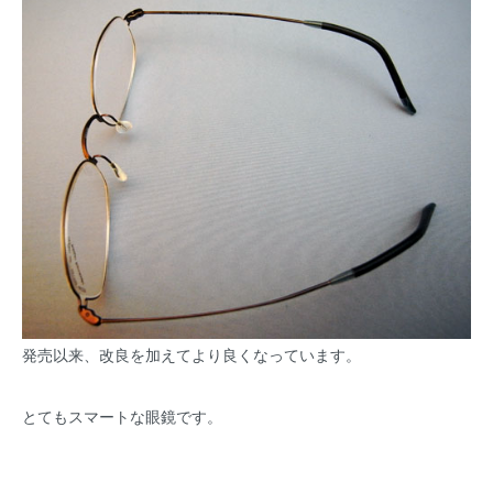
発売以来、改良を加えてより良くなっています。
とてもスマートな眼鏡です。