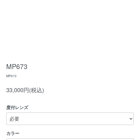
MP673
MP673
33,000円(税込)
度付レンズ
カラー