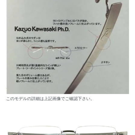
このモデルの詳細は上記画像でご確認下さい。