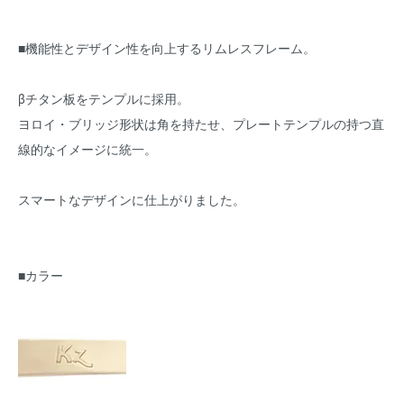
■機能性とデザイン性を向上するリムレスフレーム。
βチタン板をテンプルに採用。
ヨロイ・ブリッジ形状は角を持たせ、プレートテンプルの持つ直
線的なイメージに統一。
スマートなデザインに仕上がりました。
■カラー