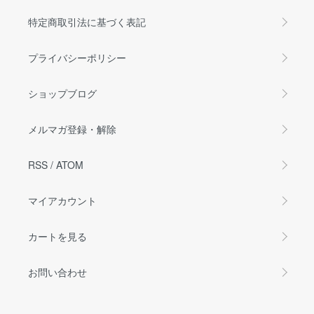
特定商取引法に基づく表記
プライバシーポリシー
ショップブログ
メルマガ登録・解除
RSS
/
ATOM
マイアカウント
カートを見る
お問い合わせ