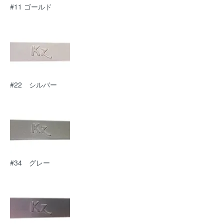
#11 ゴールド
#22 シルバー
#34 グレー