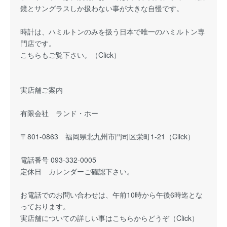
鏡とサングラスしか扱わない事が大きな自慢です。
時計は、ハミルトンのみを扱う日本で唯一のハミルトン専
門店です。
こちらもご覧下さい。（
Click
）
実店舗ご案内
有限会社 ランド・ホー
〒801-0863 福岡県北九州市門司区栄町1-21（Click）
電話番号 093-332-0005
定休日 カレンダーご確認下さい。
お電話でのお問い合わせは、午前10時から午後6時迄とな
っております。
実店舗についての詳しい事はこちらからどうぞ（
Click
）