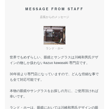
MESSAGE FROM STAFF
店長からのメッセージ
ランド・ホー
世界でもめずらしい、眼鏡とサングラスは川崎和男氏デザ
インの物しか扱わないkazuo kawasaki 専門店です。
30年前より専門店になっていますので、どんな些細な事で
も全て対応可能です。
本物の眼鏡やサングラスをお探しの方に、ご使用頂ければ
幸いです。
ランド・ホーは、眼鏡においては川崎和男氏デザインの眼