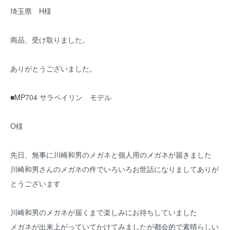
埼玉県 H様
商品、受け取りました。
ありがとうございました。
■MP704 サラペイリン モデル
O様
先日、無事に川崎和男のメガネと個人用のメガネが届きました
川崎和男さんのメガネの件でいろいろお世話になりましてありが
とうございます
川崎和男のメガネが届くまで楽しみにお待ちしていました
メガネが出来上がっていてかけてみましたが都会的で素晴らしい