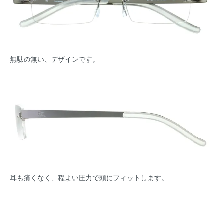
無駄の無い、デザインです。
耳も痛くなく、程よい圧力で頭にフィットします。