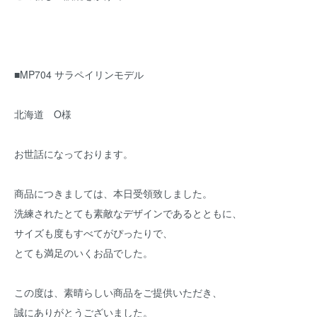
■MP704 サラペイリンモデル
北海道 O様
お世話になっております。
商品につきましては、本日受領致しました。
洗練されたとても素敵なデザインであるとともに、
サイズも度もすべてがぴったりで、
とても満足のいくお品でした。
この度は、素晴らしい商品をご提供いただき、
誠にありがとうございました。