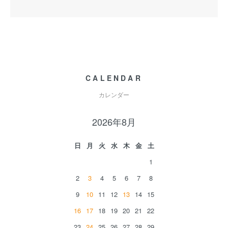
CALENDAR
カレンダー
2026年8月
日
月
火
水
木
金
土
1
2
3
4
5
6
7
8
9
10
11
12
13
14
15
16
17
18
19
20
21
22
23
24
25
26
27
28
29