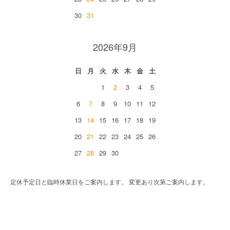
30
31
2026年9月
日
月
火
水
木
金
土
1
2
3
4
5
6
7
8
9
10
11
12
13
14
15
16
17
18
19
20
21
22
23
24
25
26
27
28
29
30
定休予定日と臨時休業日をご案内します。 変更あり次第ご案内します。