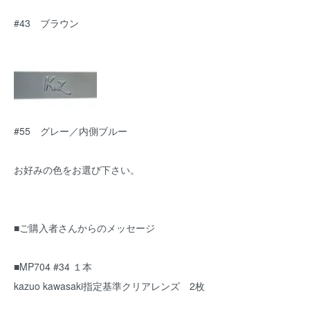
#43 ブラウン
#55 グレー／内側ブルー
お好みの色をお選び下さい。
■ご購入者さんからのメッセージ
■MP704 #34 １本
kazuo kawasaki指定基準クリアレンズ 2枚