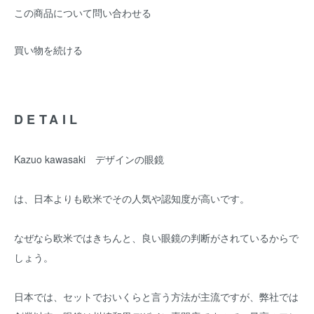
この商品について問い合わせる
買い物を続ける
DETAIL
Kazuo kawasaki デザインの眼鏡
は、日本よりも欧米でその人気や認知度が高いです。
なぜなら欧米ではきちんと、良い眼鏡の判断がされているからで
しょう。
日本では、セットでおいくらと言う方法が主流ですが、弊社では