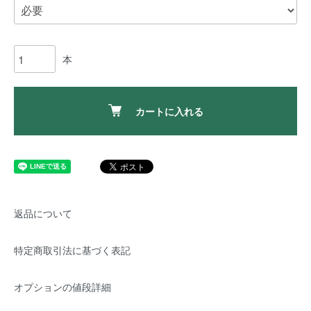
本
カートに入れる
返品について
特定商取引法に基づく表記
オプションの値段詳細