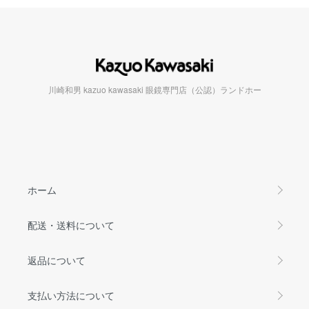
川崎和男 kazuo kawasaki 眼鏡専門店（公認）ランドホー
ホーム
配送・送料について
返品について
支払い方法について