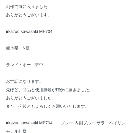
創作で気に入りました
ありがとうございます。
■kazuo kawasaki MP704
熊本県 N様
ランド・ホー 御中
お世話になります。
先ほど、商品と使用眼鏡が確かに届きました。
ありがとうございました。
また、今後ともよろしくお願いいたします。
■kazuo kawasaki MP704 グレー 内側ブルー サラ・ペイリン
モデル仕様