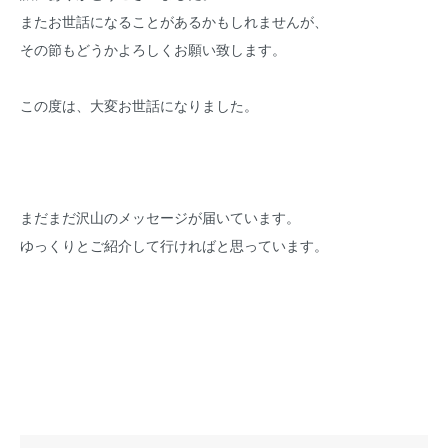
またお世話になることがあるかもしれませんが、
その節もどうかよろしくお願い致します。
この度は、大変お世話になりました。
まだまだ沢山のメッセージが届いています。
ゆっくりとご紹介して行ければと思っています。