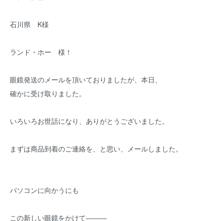
石川県 K様
ランド・ホー 様！
眼鏡発送のメールを頂いておりましたが、本日、
確かに受け取りました。
いろいろお世話になり、ありがとうございました。
まずは商品到着のご連絡を、と思い、メールしました。
パソコンに向かうにも
この新しい眼鏡をかけて―――