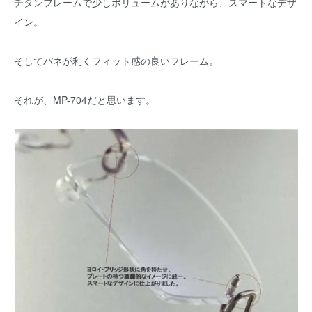
チタンフレームで少しボリュームがありながら、スマートなデザ
イン。
そしてバネが利くフィット感の良いフレーム。
それが、MP-704だと思います。