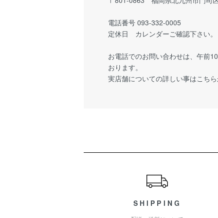
〒801-0863 福岡県北九州市門司区栄
電話番号 093-332-0005
定休日 カレンダーご確認下さい。
お電話でのお問い合わせは、午前1
おります。
実店舗についての詳しい事はこちら
ショッピングガイド
SHIPPING