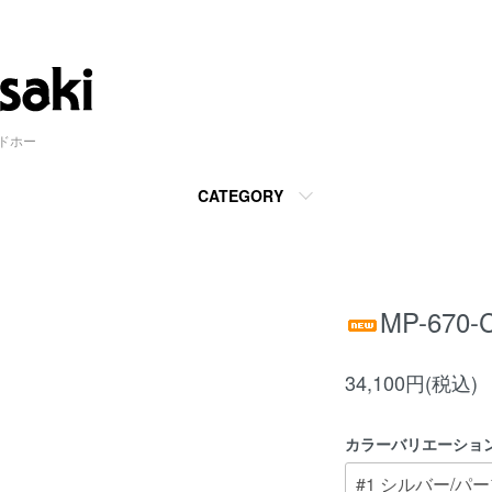
ンドホー
CATEGORY
MP-670-
34,100円(税込)
カラーバリエーショ