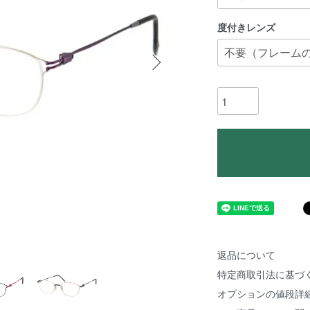
度付きレンズ
返品について
特定商取引法に基づ
オプションの値段詳