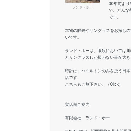
30年前よ
ランド・ホー
で、どんな
です。
本物の眼鏡やサングラスをお探しの
いです。
ランド・ホーは、眼鏡においては川
とサングラスしか扱わない事が大き
時計は、ハミルトンのみを扱う日本
店です。
こちらもご覧下さい。（
Click
）
実店舗ご案内
有限会社 ランド・ホー