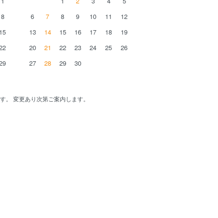
1
1
2
3
4
5
8
6
7
8
9
10
11
12
15
13
14
15
16
17
18
19
22
20
21
22
23
24
25
26
29
27
28
29
30
す。 変更あり次第ご案内します。