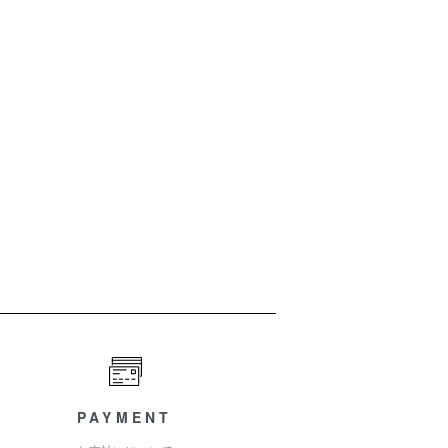
PAYMENT