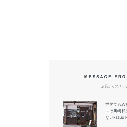
MESSAGE FRO
店長からのメッ
世界でもめ
スは川崎和
ないkazuo 