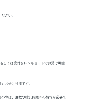
ください。
、もしくは度付きレンもセットでお受け可能
けもお受け可能です。
用の際は、度数や瞳孔距離等の情報が必要で